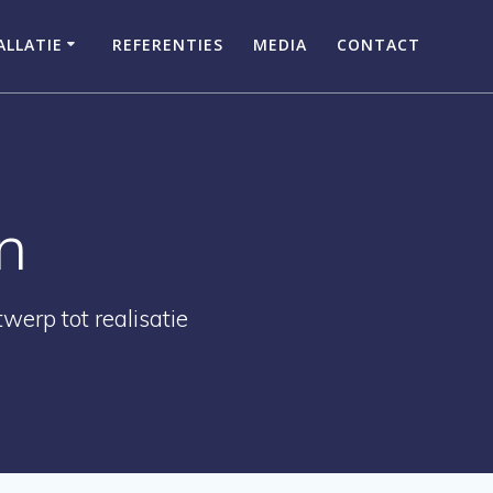
LLATIE
REFERENTIES
MEDIA
CONTACT
n
werp tot realisatie