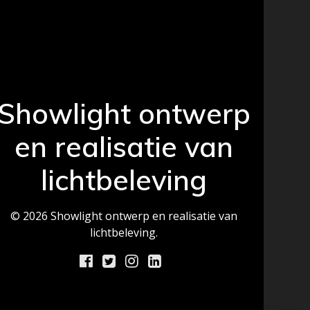
Showlight ontwerp
en realisatie van
lichtbeleving
© 2026 Showlight ontwerp en realisatie van
lichtbeleving.