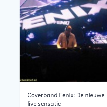
Coverband Fenix: De nieuwe
live sensatie