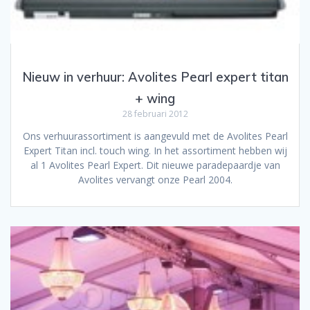
Nieuw in verhuur: Avolites Pearl expert titan
+ wing
28 februari 2012
Ons verhuurassortiment is aangevuld met de Avolites Pearl
Expert Titan incl. touch wing. In het assortiment hebben wij
al 1 Avolites Pearl Expert. Dit nieuwe paradepaardje van
Avolites vervangt onze Pearl 2004.