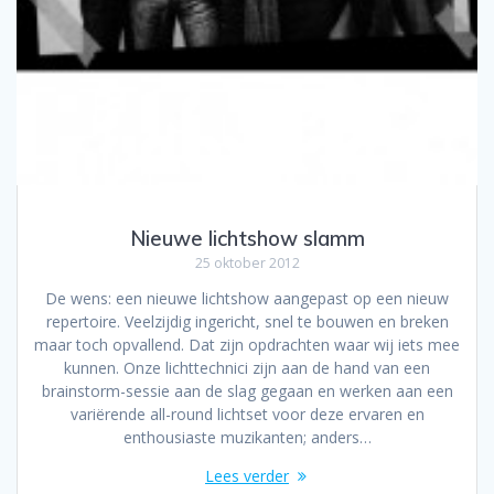
Nieuwe lichtshow slamm
25 oktober 2012
De wens: een nieuwe lichtshow aangepast op een nieuw
repertoire. Veelzijdig ingericht, snel te bouwen en breken
maar toch opvallend. Dat zijn opdrachten waar wij iets mee
kunnen. Onze lichttechnici zijn aan de hand van een
brainstorm-sessie aan de slag gegaan en werken aan een
variërende all-round lichtset voor deze ervaren en
enthousiaste muzikanten; anders…
Lees verder