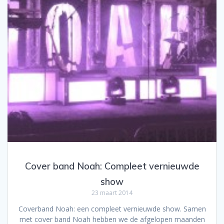
Cover band Noah: Compleet vernieuwde
show
23 maart 2014
Coverband Noah: een compleet vernieuwde show. Samen
met cover band Noah hebben we de afgelopen maanden