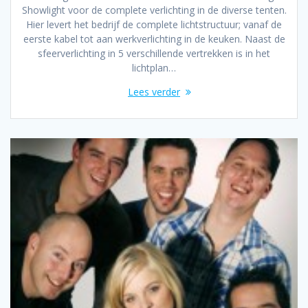
Showlight voor de complete verlichting in de diverse tenten.
Hier levert het bedrijf de complete lichtstructuur; vanaf de
eerste kabel tot aan werkverlichting in de keuken. Naast de
sfeerverlichting in 5 verschillende vertrekken is in het
lichtplan…
Lees verder