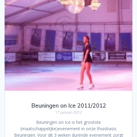
Beuningen on Ice 2011/2012
17 januari 2012
Beuningen on Ice is het grootste
(maatschappelijke)evenement in onze thuisbasis
Beuningen. Voor dit 3 weken durende evenement zorgt