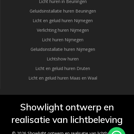
Licht huren in Beuningen
Geluidsinstallatie huren Beuningen
Licht en geluid huren Nijmegen
Verlichting huren Nijmegen
Licht huren Nijmegen
Geluidsinstallatie huren Nijmegen
Lichtshow huren
Licht en geluid huren Druten
Licht en geluid huren Maas en Waal
Showlight ontwerp en
realisatie van lichtbeleving
© 2026 Showlight ontwerp en realisatie van lichtbeleving.