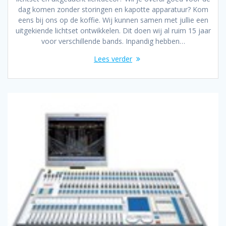
dag komen zonder storingen en kapotte apparatuur? Kom
eens bij ons op de koffie. Wij kunnen samen met jullie een
uitgekiende lichtset ontwikkelen. Dit doen wij al ruim 15 jaar
voor verschillende bands. Inpandig hebben…
Lees verder