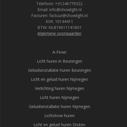
Telefoon: +31246779322
Email: info@showlight.nl
Facturen: factuur@showlight.nl
KVK: 10144411
BTW: NL819611141B01
Algemene voorwaarden
A-Fever
Licht huren in Beuningen
Geluidsinstallatie huren Beuningen
Licht en geluid huren Nijmegen
Verlichting huren Nijmegen
Licht huren Nijmegen
Geluidsinstallatie huren Nijmegen
Lichtshow huren
Licht en geluid huren Druten