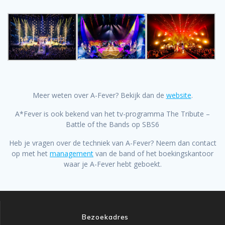
Meer weten over A-Fever? Bekijk dan de
website
.
A*Fever is ook bekend van het tv-programma The Tribute –
Battle of the Bands op SBS6
Heb je vragen over de techniek van A-Fever? Neem dan contact
op met het
management
van de band of het boekingskantoor
waar je A-Fever hebt geboekt.
Bezoekadres