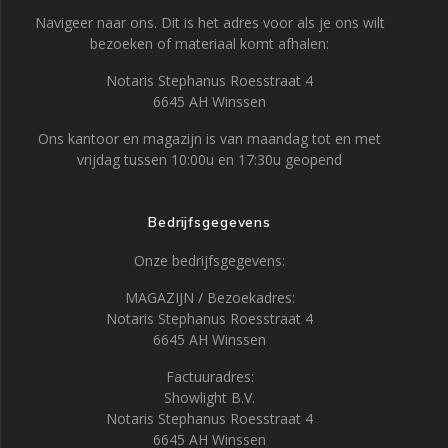
Navigeer naar ons. Dit is het adres voor als je ons wilt
bezoeken of materiaal komt afhalen:
Notaris Stephanus Roesstraat 4
6645 AH Winssen
Ons kantoor en magazijn is van maandag tot en met
vrijdag tussen 10:00u en 17:30u geopend
Bedrijfsgegevens
Onze bedrijfsgegevens:
MAGAZIJN / Bezoekadres:
Notaris Stephanus Roesstraat 4
6645 AH Winssen
Factuuradres:
Showlight B.V.
Notaris Stephanus Roesstraat 4
6645 AH Winssen