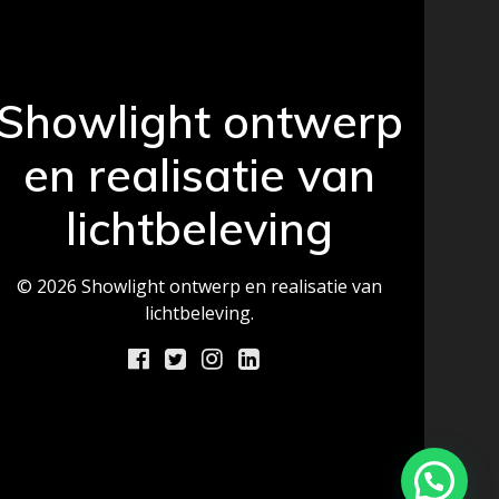
Showlight ontwerp
en realisatie van
lichtbeleving
© 2026 Showlight ontwerp en realisatie van
lichtbeleving.