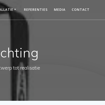
LLATIE
REFERENTIES
MEDIA
CONTACT
chting
werp tot realisatie