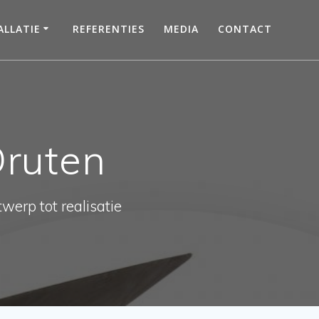
LLATIE
REFERENTIES
MEDIA
CONTACT
Druten
werp tot realisatie