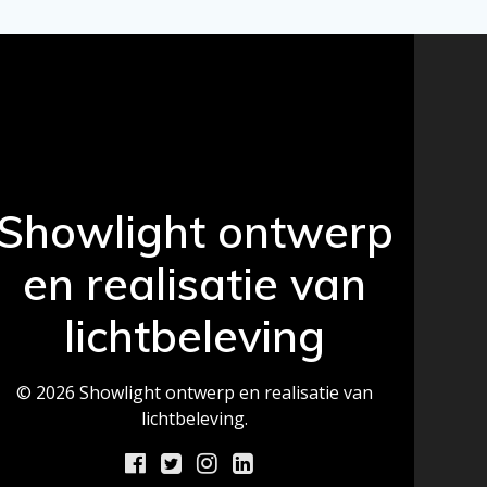
Showlight ontwerp
en realisatie van
lichtbeleving
© 2026 Showlight ontwerp en realisatie van
lichtbeleving.