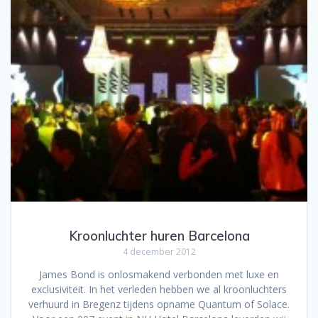
Kroonluchter huren Barcelona
4 december 2012
James Bond is onlosmakend verbonden met luxe en
exclusiviteit. In het verleden hebben we al kroonluchters
verhuurd in Bregenz tijdens opname Quantum of Solace.