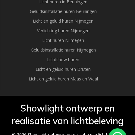
Licht huren in Beuningen
Geluidsinstallatie huren Beuningen
Licht en geluid huren Nijmegen
Verlichting huren Nijmegen
Licht huren Nijmegen
Geluidsinstallatie huren Nijmegen
Lichtshow huren
Licht en geluid huren Druten
Licht en geluid huren Maas en Waal
Showlight ontwerp en
realisatie van lichtbeleving
© 2026 Showlight ontwerp en realisatie van lichtbeleving.