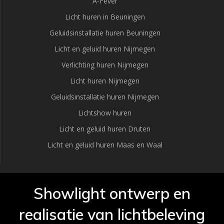
A-Fever
Licht huren in Beuningen
Geluidsinstallatie huren Beuningen
Licht en geluid huren Nijmegen
Verlichting huren Nijmegen
Licht huren Nijmegen
Geluidsinstallatie huren Nijmegen
Lichtshow huren
Licht en geluid huren Druten
Licht en geluid huren Maas en Waal
Showlight ontwerp en
realisatie van lichtbeleving