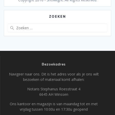
ZOEKEN
Zoeken
naar:
Bezoekadres
Navigeer naar ons. Dit is het adres voor als je ons wilt
bezoeken of materiaal komt afhalen:
Notaris Stephanus Roesstraat 4
6645 AH Winssen
Ons kantoor en magazijn is van maandag tot en met
vrijdag tussen 10:00u en 17:30u geopend