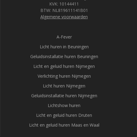
KVK: 10144411
BTW: NL819611141B01
Algemene voorwaarden
A-Fever
Licht huren in Beuningen
Geluidsinstallatie huren Beuningen
Licht en geluid huren Nijmegen
Verlichting huren Nijmegen
Licht huren Nijmegen
Geluidsinstallatie huren Nijmegen
Lichtshow huren
Licht en geluid huren Druten
Licht en geluid huren Maas en Waal