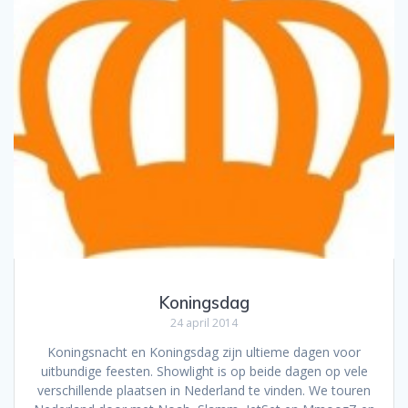
Koningsdag
24 april 2014
Koningsnacht en Koningsdag zijn ultieme dagen voor
uitbundige feesten. Showlight is op beide dagen op vele
verschillende plaatsen in Nederland te vinden. We touren