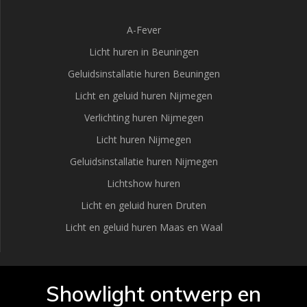
A-Fever
Licht huren in Beuningen
Geluidsinstallatie huren Beuningen
Licht en geluid huren Nijmegen
Verlichting huren Nijmegen
Licht huren Nijmegen
Geluidsinstallatie huren Nijmegen
Lichtshow huren
Licht en geluid huren Druten
Licht en geluid huren Maas en Waal
Showlight ontwerp en