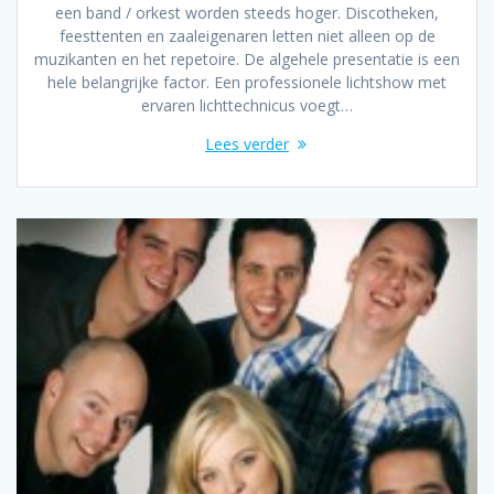
een band / orkest worden steeds hoger. Discotheken,
feesttenten en zaaleigenaren letten niet alleen op de
muzikanten en het repetoire. De algehele presentatie is een
hele belangrijke factor. Een professionele lichtshow met
ervaren lichttechnicus voegt…
Lees verder