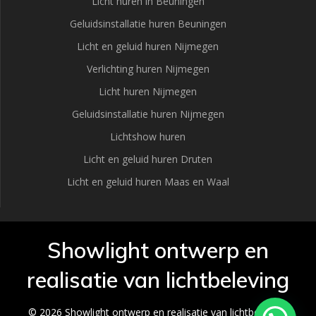
Licht huren in Beuningen
Geluidsinstallatie huren Beuningen
Licht en geluid huren Nijmegen
Verlichting huren Nijmegen
Licht huren Nijmegen
Geluidsinstallatie huren Nijmegen
Lichtshow huren
Licht en geluid huren Druten
Licht en geluid huren Maas en Waal
Showlight ontwerp en
realisatie van lichtbeleving
© 2026 Showlight ontwerp en realisatie van lichtbeleving.