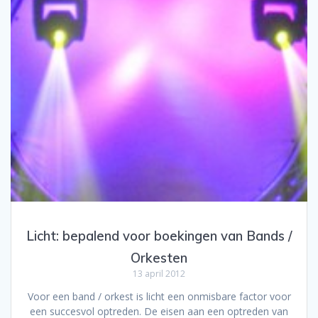
Licht: bepalend voor boekingen van Bands /
Orkesten
13 april 2012
Voor een band / orkest is licht een onmisbare factor voor
een succesvol optreden. De eisen aan een optreden van