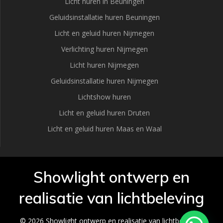
Licht huren in Beuningen
Geluidsinstallatie huren Beuningen
Licht en geluid huren Nijmegen
Verlichting huren Nijmegen
Licht huren Nijmegen
Geluidsinstallatie huren Nijmegen
Lichtshow huren
Licht en geluid huren Druten
Licht en geluid huren Maas en Waal
Showlight ontwerp en
realisatie van lichtbeleving
© 2026 Showlight ontwerp en realisatie van lichtbeleving.