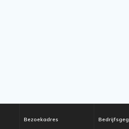
Bezoekadres
Bedrijfsge