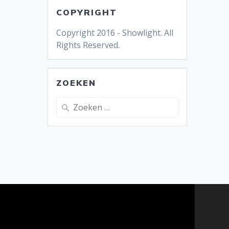
COPYRIGHT
Copyright 2016 - Showlight. All
Rights Reserved.
ZOEKEN
Zoeken
naar: