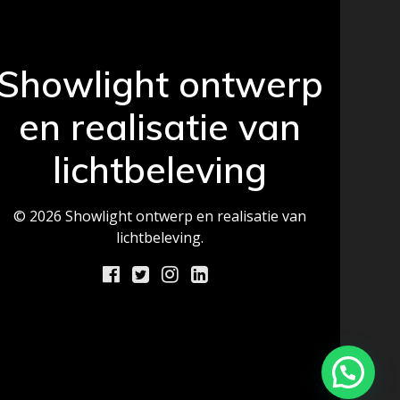
Showlight ontwerp
en realisatie van
lichtbeleving
© 2026 Showlight ontwerp en realisatie van
lichtbeleving.