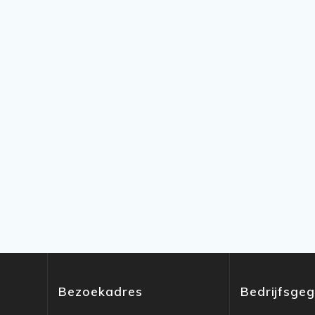
Bezoekadres
Bedrijfsge