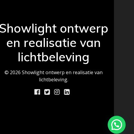
Showlight ontwerp
en realisatie van
lichtbeleving
© 2026 Showlight ontwerp en realisatie van
lichtbeleving.