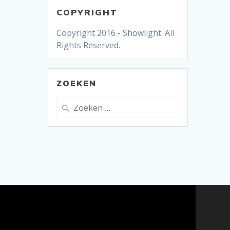
COPYRIGHT
Copyright 2016 - Showlight. All
Rights Reserved.
ZOEKEN
Zoeken
naar: