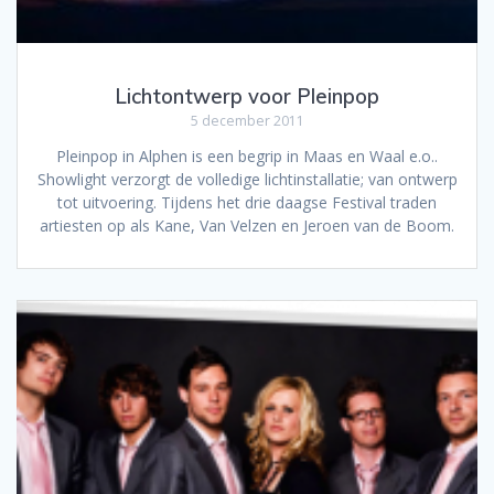
Lichtontwerp voor Pleinpop
5 december 2011
Pleinpop in Alphen is een begrip in Maas en Waal e.o..
Showlight verzorgt de volledige lichtinstallatie; van ontwerp
tot uitvoering. Tijdens het drie daagse Festival traden
artiesten op als Kane, Van Velzen en Jeroen van de Boom.