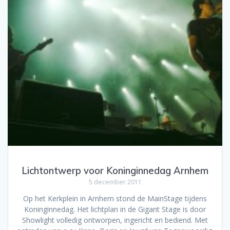
Lichtontwerp voor Koninginnedag Arnhem
5 december 2011
Op het Kerkplein in Arnhem stond de MainStage tijdens
Koninginnedag. Het lichtplan in de Gigant Stage is door
Showlight volledig ontworpen, ingericht en bediend. Met