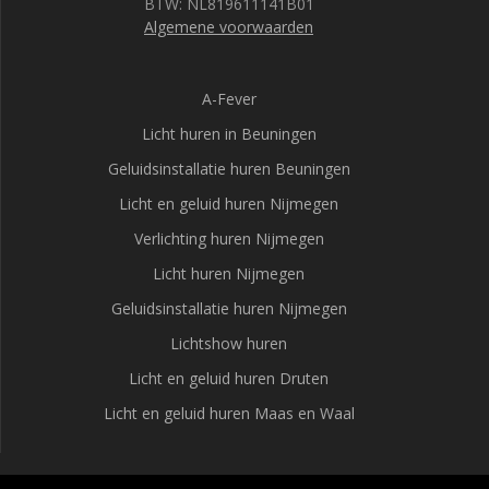
BTW: NL819611141B01
Algemene voorwaarden
A-Fever
Licht huren in Beuningen
Geluidsinstallatie huren Beuningen
Licht en geluid huren Nijmegen
Verlichting huren Nijmegen
Licht huren Nijmegen
Geluidsinstallatie huren Nijmegen
Lichtshow huren
Licht en geluid huren Druten
Licht en geluid huren Maas en Waal