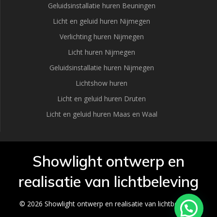
Geluidsinstallatie huren Beuningen
Licht en geluid huren Nijmegen
Verlichting huren Nijmegen
Licht huren Nijmegen
Geluidsinstallatie huren Nijmegen
Lichtshow huren
Licht en geluid huren Druten
Licht en geluid huren Maas en Waal
Showlight ontwerp en
realisatie van lichtbeleving
© 2026 Showlight ontwerp en realisatie van lichtbeleving.