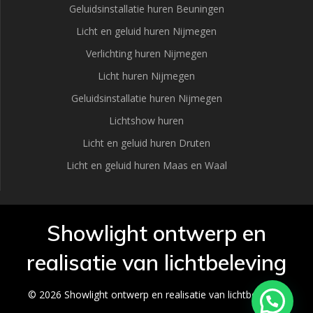
Geluidsinstallatie huren Beuningen
Licht en geluid huren Nijmegen
Verlichting huren Nijmegen
Licht huren Nijmegen
Geluidsinstallatie huren Nijmegen
Lichtshow huren
Licht en geluid huren Druten
Licht en geluid huren Maas en Waal
Showlight ontwerp en
realisatie van lichtbeleving
© 2026 Showlight ontwerp en realisatie van lichtbeleving.